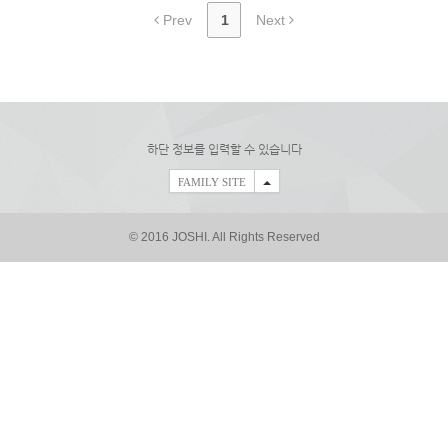
Prev
1
Next
하단 정보를 입력할 수 있습니다
FAMILY SITE
© 2016 JOSHI. All Rights Reserved