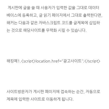
게시판에 글을 쓸 때 사용자가 입력한 값을 그대로 데이터
베이스에 등록하고, 글 읽기 페이지에서 그대로 출력한다면,
해커는 다음과 같은 자바스크립트 코드를 글제목에 삽입하
는 것으로 해당사이트를 무력화 시킬 수 있습니다.
해킹예1.<script>location.href="광고사이트";</script>
사이트방문자가 게시판 페이지에 접속하는 순간, 자동으로
제목에 입력한 사이트로 이동하게 됩니다.