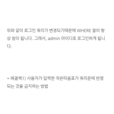
위와 같이 로그인 쿼리가 변경되기때문에 WHERE 절이 항
상 참이 됩니다. 그래서, admin 아이디로 로그인하게 됩니
다.
* 해결책1) 사용자가 입력한 작은따옴표가 쿼리문에 반영
되는 것을 금지하는 방법