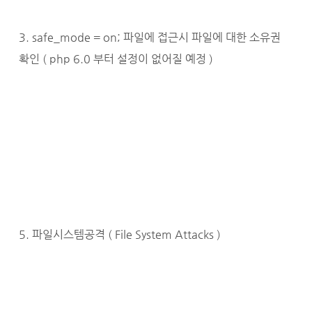
3. safe_mode = on; 파일에 접근시 파일에 대한 소유권
확인 ( php 6.0 부터 설정이 없어질 예정 )
5. 파일시스템공격 ( File System Attacks )