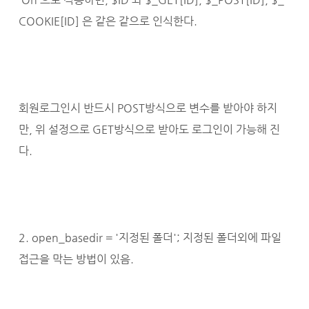
COOKIE[ID] 은 같은 같으로 인식한다.
회원로그인시 반드시 POST방식으로 변수를 받아야 하지
만, 위 설정으로 GET방식으로 받아도 로그인이 가능해 진
다.
2. open_basedir = '지정된 폴더'; 지정된 폴더외에 파일
접근을 막는 방법이 있음.