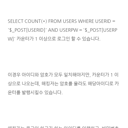
SELECT COUNT(*) FROM USERS WHERE USERID =
'$_POST[USERID]' AND USERPW = '$_POST[USERP
W]' 카운터가 1 이상으로 로그인 할 수 있습니다.
이경우 아이디와 암호가 모두 일치해야지만, 카운터가 1 이
상으로 나오는데, 해킹자는 암호를 몰라도 해당아이디로 카
운터를 발행시킬수 있습니다.