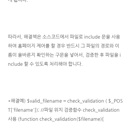
따라서, 해결책은 소스코드에서 파일로 include 문을 사용
하여 홈페이지 제어를 할 경우 반드시 그 파일의 경로와 이
름이 올바른지 확인하는 구문을 넣어서, 검증한 후 파일을 i
nclude 할 수 있도록 처리해야 합니다.
*해결예) $valid_filename = check_validation ( $_POS
T['filename']); //파일 위치 검증함수 check_validation
사용 (function check_validation($filename){