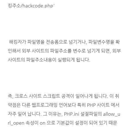
킹주소/hackcode.php'
해킹자가 파일명을 전송폼으로 넘기거나, 파일변수명을 확
인해서 외부 사이트의 파일주소를 변수로 넘기게 되면, 외부
사이트의 파일주소내용이 실행되게 됩니다.
즉, 크로스 사이트 스크립트 공격이 일어나게 됩니다. 이 취
약점은 다른 웹프로그래밍 언어보다 특히 PHP 사이트 에서
자주 일어 납니다. 그 이유는, PHP.ini 설절파일의 allow_u
rl_open 속성이 on 으로 기본값이 설정이 되어 있기 때문