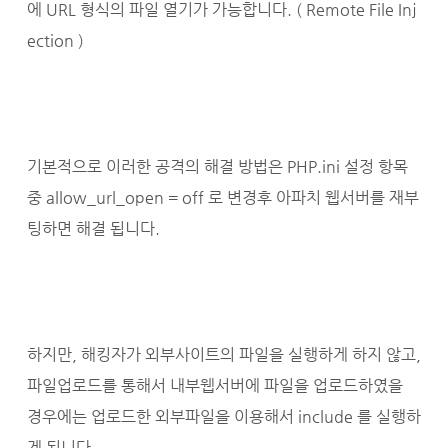
에 URL 형식의 파일 열기가 가능합니다. ( Remote File Inj
ection )
기본적으로 이러한 공격의 해결 방법은 PHP.ini 설정 항목
중 allow_url_open = off 로 변경후 아파치 웹서버를 재부
팅하면 해결 됩니다.
하지만, 해킹자가 외부사이트의 파일을 실행하게 하지 않고,
파일업로드를 통해서 내부웹서버에 파일을 업로드하였을
경우에는 업로드한 외부파일을 이용해서 include 를 실행하
게 됩니다.