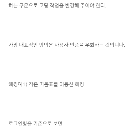
하는 구문으로 코딩 작업을 변경해 주어야 한다.
가장 대표적인 방법은 사용자 인증을 우회하는 것입니다.
해킹예1) 작은 따옴표를 이용한 해킹
로그인창을 기준으로 보면