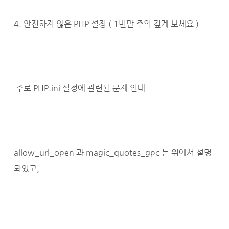
4. 안전하지 않은 PHP 설정 ( 1번만 주의 깊게 보세요 )
주로 PHP.ini 설정에 관련된 문제 인데
allow_url_open 과 magic_quotes_gpc 는 위에서 설명
되었고,