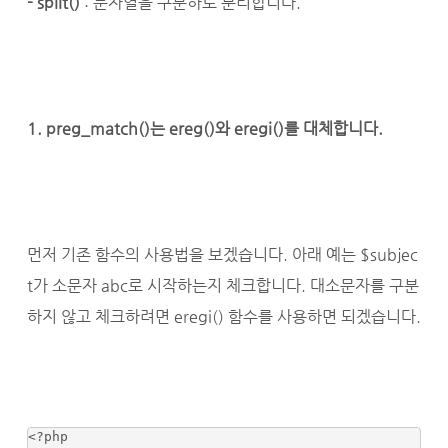
- split()
: 문자열을 구분하로 분리합니다.
1. preg_match()는 ereg()와 eregi()를 대체합니다.
먼저 기존 함수의 사용법을 보겠습니다. 아래 예는 $subjec
t가 소문자 abc로 시작하는지 체크합니다. 대소문자를 구분
하지 않고 체크하려면 eregi() 함수를 사용하면 되겠습니다.
<?php 
