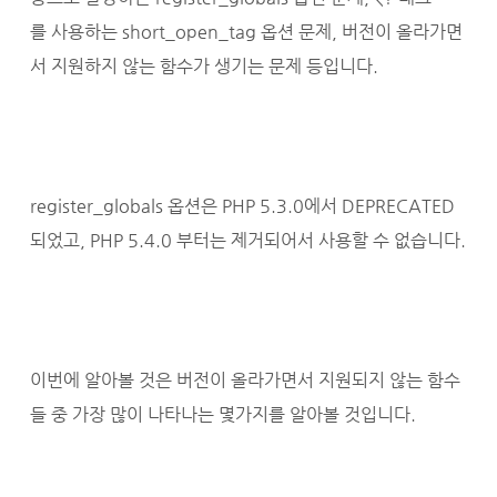
를 사용하는 short_open_tag 옵션 문제, 버전이 올라가면
서 지원하지 않는 함수가 생기는 문제 등입니다.
register_globals 옵션은 PHP 5.3.0에서 DEPRECATED
되었고, PHP 5.4.0 부터는 제거되어서 사용할 수 없습니다.
이번에 알아볼 것은 버전이 올라가면서 지원되지 않는 함수
들 중 가장 많이 나타나는 몇가지를 알아볼 것입니다.