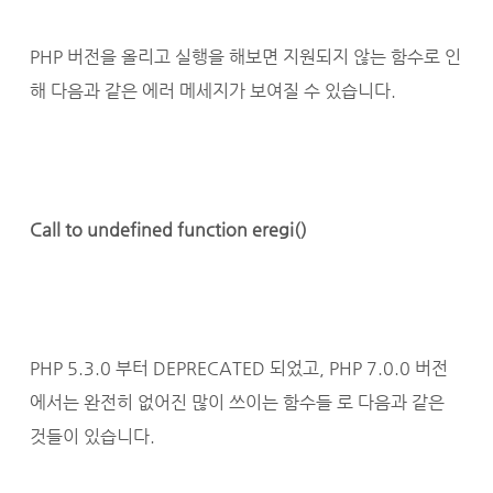
PHP 버전을 올리고 실행을 해보면 지원되지 않는 함수로 인
해 다음과 같은 에러 메세지가 보여질 수 있습니다.
Call to undefined function eregi()
PHP 5.3.0 부터 DEPRECATED 되었고, PHP 7.0.0 버전
에서는 완전히 없어진 많이 쓰이는 함수들 로 다음과 같은
것들이 있습니다.