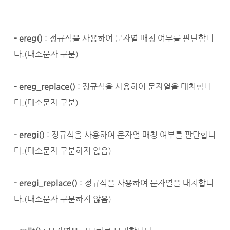
- ereg()
: 정규식을 사용하여 문자열 매칭 여부를 판단합니
다.(대소문자 구분)
- ereg_replace()
: 정규식을 사용하여 문자열을 대치합니
다.(대소문자 구분)
- eregi()
: 정규식을 사용하여 문자열 매칭 여부를 판단합니
다.(대소문자 구분하지 않음)
- eregi_replace()
: 정규식을 사용하여 문자열을 대치합니
다.(대소문자 구분하지 않음)