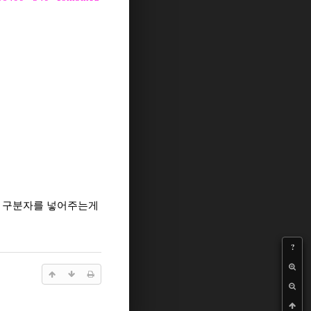
 있는 구분자를 넣어주는게
?