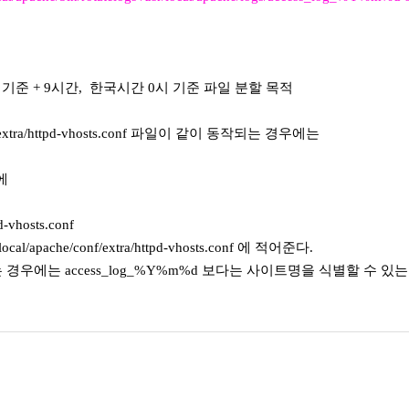
 GMT 기준 + 9시간, 한국시간 0시 기준 파일 분할 목적
conf/extra/httpd-vhosts.conf 파일이 같이 동작되는 경우에는
안에
d-vhosts.conf
/local/apache/conf/extra/httpd-vhosts.conf 에 적어준다.
적어주는 경우에는 access_log_%Y%m%d 보다는 사이트명을 식별할 수