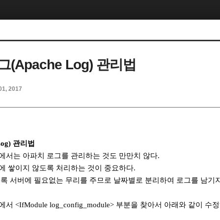
(Apache Log) 관리법
01, 2017
Log) 관리법
에서는 아파치 로그를 관리하는 것도 만만치 않다.
에 쌓이지 않도록 처리하는 것이 중요하다.
수록 서버에 필요없는 무리를 주므로 날짜별로 분리하여 로그를 남기자
일에서
<IfModule log_config_module> 부분을 찾아서
아래와 같이 수정