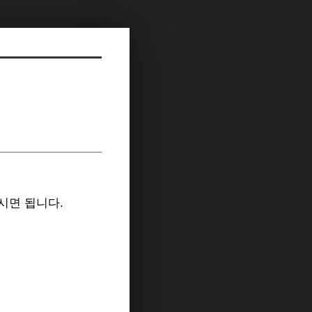
보시면 됩니다.