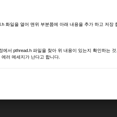
pthread.h 화일을 열어 맨위 부분쯤에 아래 내용을 추가 하고 저장
re 과정에서 pthread.h 파일을 찾아 위 내용이 있는지 확인하는 
경우 에러 메세지가 난다고 합니다.