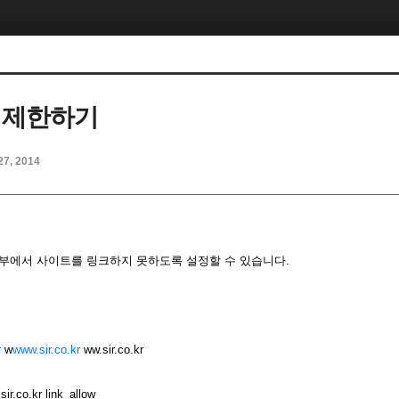
 제한하기
27, 2014
하여 외부에서 사이트를 링크하지 못하도록 설정할 수 있습니다.
r
w
www.sir.co.kr
ww.sir.co.kr
ir.co.kr link_allow