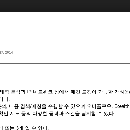
27, 2014
 트래픽 분석과 IP 네트워크 상에서 패킷 로깅이 가능한 가벼운(lig
이다.
분석, 내용 검색/매칭을 수행할 수 있으며 오버플로우, Stealth
OS 확인 시도 등의 다양한 공격과 스캔을 탐지할 수 있다.
개 또는 3개 일 수 있다.