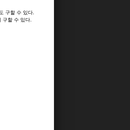
m에서도 구할 수 있다.
 구할 수 있다.