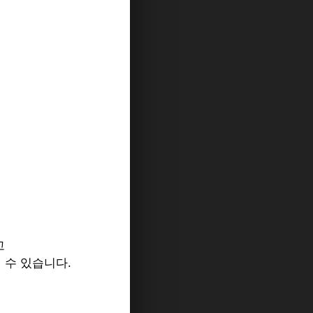
고
 수 있습니다.