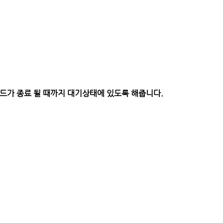
당 쓰레드가 종료 될 때까지 대기상태에 있도록 해줍니다.