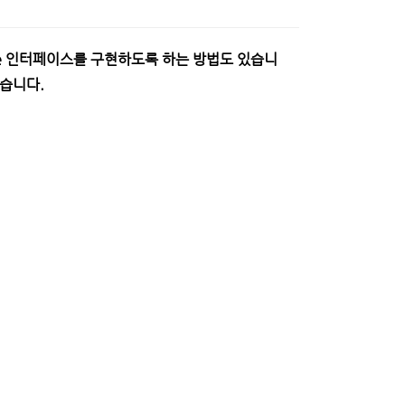
able 인터페이스를 구현하도록 하는 방법도 있습니
겠습니다.