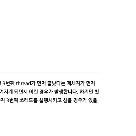
3번째 thread가 먼저 끝났다는 메세지가 먼저
 옮겨지게 되면서 이런 경우가 발생합니다. 하지만 첫
지 3번째 쓰레드를 실행시키고 싶을 경우가 있을