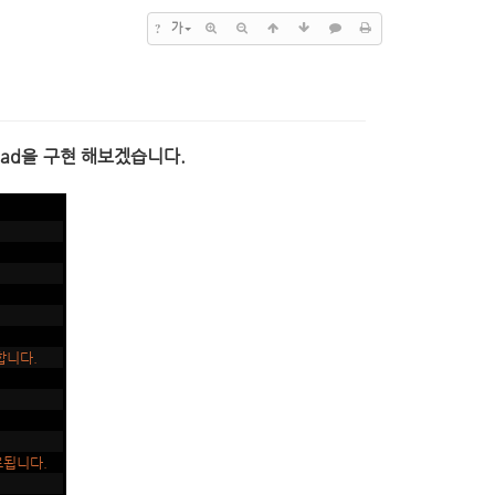
?
가
ead을 구현 해보겠습니다.
합니다.
료됩니다.