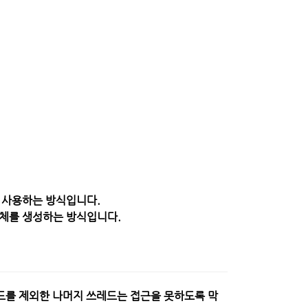
d를 사용하는 방식입니다.
객체를 생성하는 방식입니다.
레드를 제외한 나머지 쓰레드는 접근을 못하도록 막